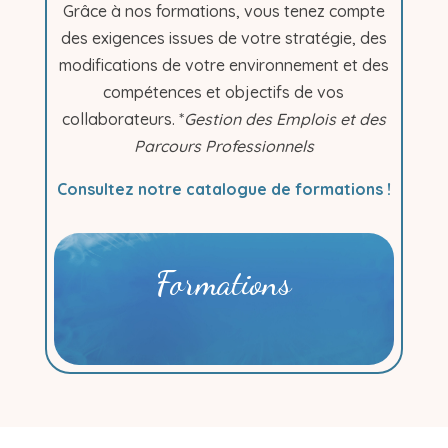
Grâce à nos formations, vous tenez compte
des exigences issues de votre stratégie, des
modifications de votre environnement et des
compétences et objectifs de vos
collaborateurs. *
Gestion des Emplois et des
Parcours Professionnels
Consultez notre catalogue de formations !
Formations