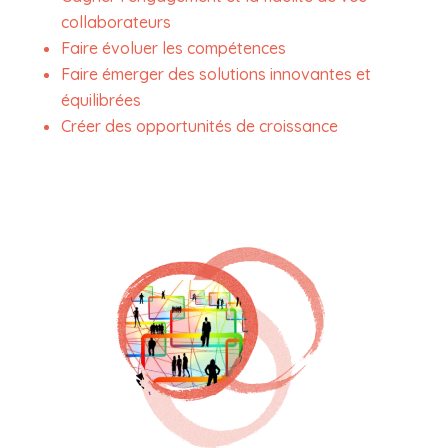
collaborateurs
Faire évoluer les compétences
Faire émerger des solutions innovantes et
équilibrées
Créer des opportunités de croissance