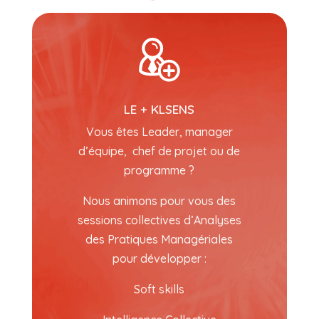
LE + KLSENS
Vous êtes Leader, manager
d’équipe, chef de projet ou de
programme ?
Nous animons pour vous des
sessions collectives d’Analyses
des Pratiques Managériales
pour développer :
Soft skills