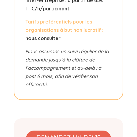
Inter-entreprise : à partir de 65€
TTC/h/participant
Tarifs préférentiels pour les
organisations à but non lucratif :
nous consulter
Nous assurons un suivi régulier de la
demande jusqu’à la clôture de
l’accompagnement et au-delà : à
post 6 mois, afin de vérifier son
efficacité.