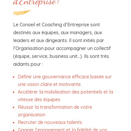
d’Entreprise?
Le Conseil et Coaching d’Entreprise sont
destinés aux équipes, aux managers, aux
leaders et aux dirigeants. Il sont initiés par
l’Organisation pour accompagner un collectif
(équipe, service, business unit…). Ils sont très
aidants pour :
Définir une gouvernance efficace basée sur
une vision claire et motivante
Accélérer la mobilisation des potentiels et la
vitesse des équipes
Réussir la transformation de votre
organisation
Recruter de nouveaux talents
Gagner l’engagement et la fidélité de vos