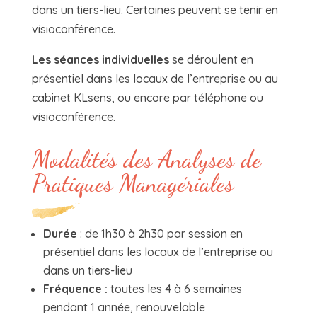
dans un tiers-lieu. Certaines peuvent se tenir en
visioconférence.
Les séances individuelles
se déroulent en
présentiel dans les locaux de l’entreprise ou au
cabinet KLsens, ou encore par téléphone ou
visioconférence.
Modalités des Analyses de
Pratiques Managériales
Durée
: de 1h30 à 2h30 par session en
présentiel dans les locaux de l’entreprise ou
dans un tiers-lieu
Fréquence :
toutes les 4 à 6 semaines
pendant 1 année, renouvelable