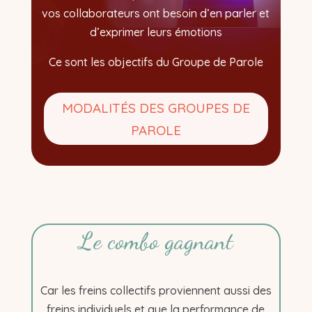
vos collaborateurs ont besoin d’en parler et
d’exprimer leurs émotions
Ce sont les objectifs du Groupe de Parole
MODALITÉS DES GROUPES DE
PAROLE
Le combo gagnant
Car les freins collectifs proviennent aussi des
freins individuels et que la performance de