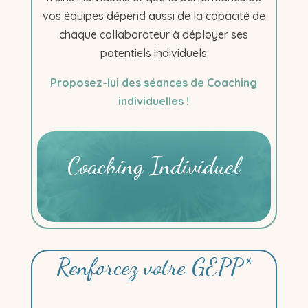
vos équipes dépend aussi de la capacité de
chaque collaborateur à déployer ses
potentiels individuels
Proposez-lui des séances de Coaching
individuelles !
Coaching Individuel
Renforcez votre GEPP*