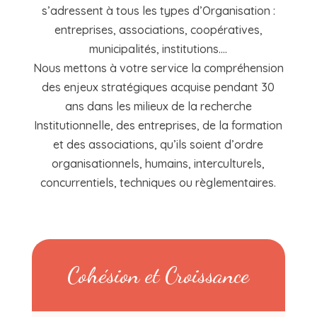
s’adressent à tous les types d’Organisation :
entreprises, associations, coopératives,
municipalités, institutions….
Nous mettons à votre service la compréhension
des enjeux stratégiques acquise pendant 30
ans dans les milieux de la recherche
Institutionnelle, des entreprises, de la formation
et des associations, qu’ils soient d’ordre
organisationnels, humains, interculturels,
concurrentiels, techniques ou règlementaires.
Cohésion et Croissance