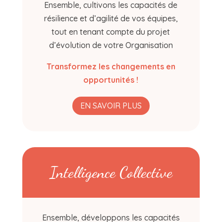
Ensemble, cultivons les capacités de
résilience et d’agilité de vos équipes,
tout en tenant compte du projet
d’évolution de votre Organisation
Transformez les changements en
opportunités !
EN SAVOIR PLUS
Intelligence Collective
Ensemble, développons les capacités