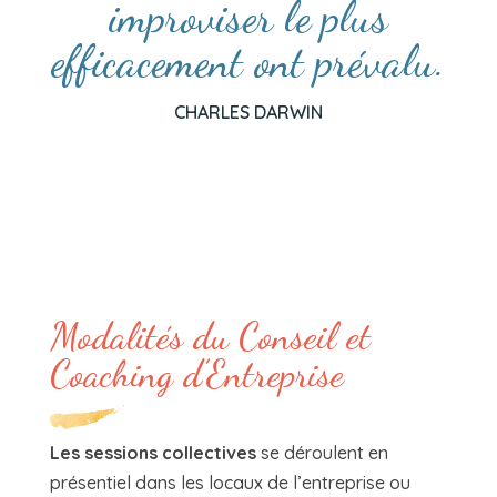
improviser le plus
efficacement ont prévalu.
CHARLES DARWIN
Modalités du Conseil et
Coaching d’Entreprise
Les sessions collectives
se déroulent en
présentiel dans les locaux de l’entreprise ou