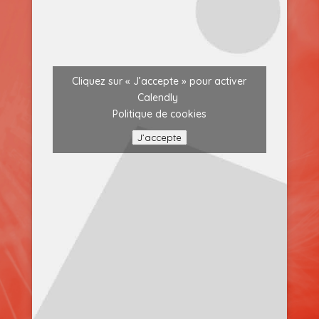
Cliquez sur « J’accepte » pour activer
Calendly
Politique de cookies
J’accepte