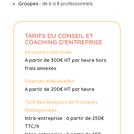
Groupes :
de 6 à 8 professionnels
TARIFS DU CONSEIL ET
COACHING D’ENTREPRISE
Sessions collectives :
A partir de 300€ HT par heure hors
frais annexes
Séances individuelles:
A partir de 200€ HT par heure
Tarif des Analyses de Pratiques
Managériales :
Intra-entreprise : à partir de 250€
TTC/h