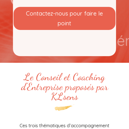
Contactez-nous pour faire le
point
Le Conseil et Coaching
d’Entreprise proposés par
KLsens
Ces trois thématiques d’accompagnement