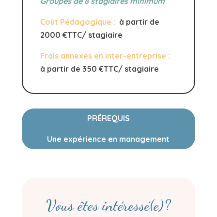
Groupes de 8 stagiaires minimum
Coût Pédagogique :
à partir de
2000 €TTC/ stagiaire
Frais annexes en inter-entreprise :
à partir de 350 €TTC/ stagiaire
PRÉREQUIS
Une expérience en management
Vous êtes intéressé(e)?