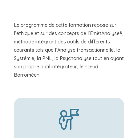
Le programme de cette formation repose sur
l’éthique et sur des concepts de l’EmètAnalyse®,
méthode intégrant des outils de différents
courants tels que l’Analyse transactionnelle, la
Systémie, la PNL, la Psychanalyse tout en ayant
son propre outil intégrateur, le nœud
Borroméen.