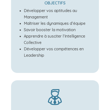
OBJECTIFS
Développer vos aptitudes au
Management
Maîtriser les dynamiques d’équipe
Savoir booster la motivation
Apprendre à
susciter l’Intelligence
Collective
Développer vos compétences en
Leadership