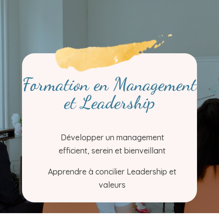
Formation en Management
et Leadership
Développer un management
efficient, serein et bienveillant
Apprendre à concilier Leadership et
valeurs