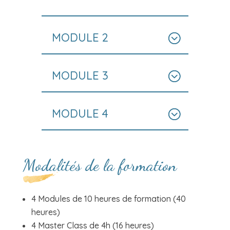
MODULE 2
MODULE 3
MODULE 4
Modalités de la formation
4 Modules de 10 heures de formation (40
heures)
4 Master Class de 4h (16 heures)