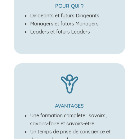
POUR QUI ?
Dirigeants et futurs Dirigeants
Managers et futurs Managers
Leaders et futurs Leaders
AVANTAGES
Une formation complète : savoirs,
savoirs-faire et savoirs-être
Un temps de prise de conscience et