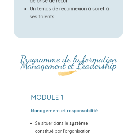
de prise de recul
Un temps de reconnexion à soi et à
ses talents
Programme de la formation
Management et Leadership
MODULE 1
Management et responsabilité
Se situer dans le
système
constitué par l’organisation