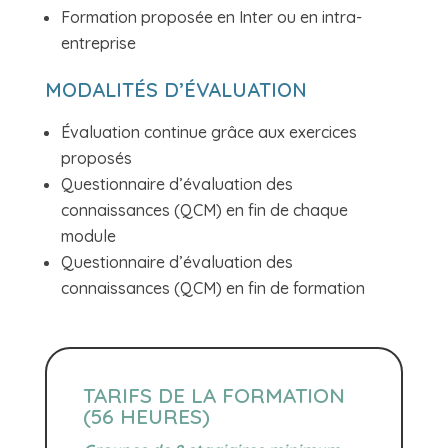
Formation proposée en
Inter ou en intra-
entreprise
MODALITÉS D’ÉVALUATION
Évaluation continue grâce aux exercices
proposés
Questionnaire d’évaluation des
connaissances (QCM) en fin de chaque
module
Questionnaire d’évaluation des
connaissances (QCM) en fin de formation
TARIFS DE LA FORMATION
(56 HEURES)