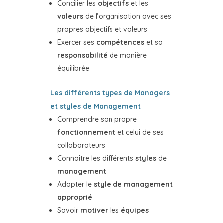
Concilier les
objectifs
et les
valeurs
de l’organisation avec ses
propres objectifs et valeurs
Exercer ses
compétences
et sa
responsabilité
de manière
équilibrée
Les différents types de Managers
et styles de Management
Comprendre son propre
fonctionnement
et celui de ses
collaborateurs
Connaître les différents
styles
de
management
Adopter le
style de management
approprié
Savoir
motiver
les
équipes